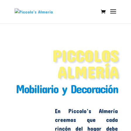
PICCOLOS
ALMERÍA
Mobiliario y Decoración
En Piccolo’s Almería
creemos que cada
rincón del hogar debe