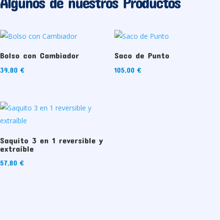
Algunos de nuestros Productos
Bolso con Cambiador
Saco de Punto
39,80
€
105,00
€
Saquito 3 en 1 reversible y
extraíble
57,80
€