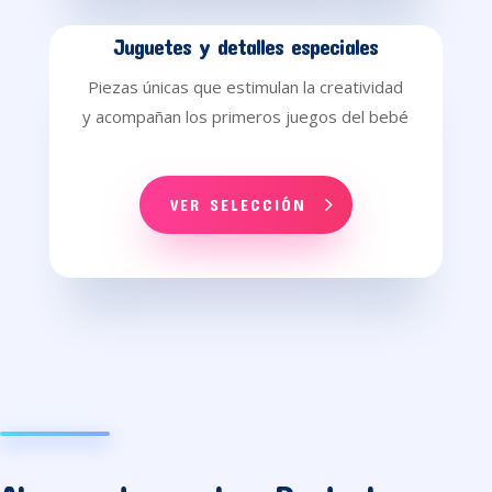
Juguetes y detalles especiales
Piezas únicas que estimulan la creatividad
y acompañan los primeros juegos del bebé
VER SELECCIÓN