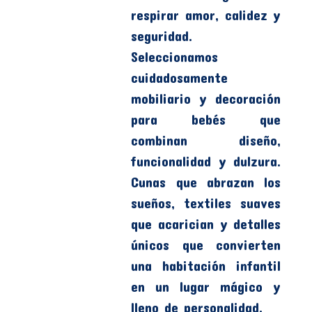
respirar amor, calidez y
seguridad.
Seleccionamos
cuidadosamente
mobiliario y decoración
para bebés que
combinan diseño,
funcionalidad y dulzura.
Cunas que abrazan los
sueños, textiles suaves
que acarician y detalles
únicos que convierten
una habitación infantil
en un lugar mágico y
lleno de personalidad.