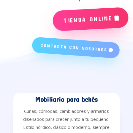
TIENDA ONLINE
CONTACTA CON NOSOTROS
Mobiliario para bebés
Cunas, cómodas, cambiadores y armarios
diseñados para crecer junto a tu pequeño.
Estilo nórdico, clásico o moderno, siempre