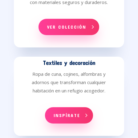
con materiales seguros y duraderos.
VER COLECCIÓN
Textiles y decoración
Ropa de cuna, cojines, alfombras y
adornos que transforman cualquier
habitación en un refugio acogedor.
INSPÍRATE